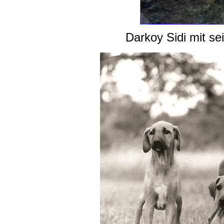
Darkoy Sidi mit se