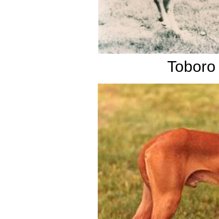
Toboro 