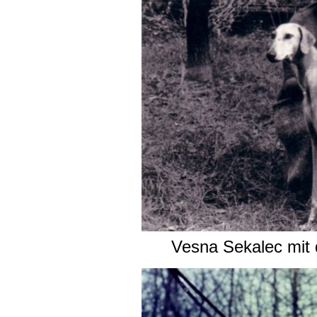
Vesna Sekalec mit