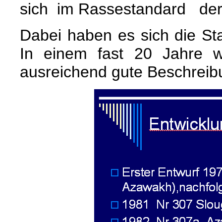
sich im Rassestandard der
Dabei haben es sich die Sta
In einem fast 20 Jahre 
ausreichend gute Beschreib