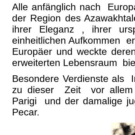
Alle anfänglich nach Euro
der Region des Azawakhtal
ihrer Eleganz , ihrer ur
einheitlichen Aufkommen er
Europäer und weckte dere
erweiterten Lebensraum bie
Besondere Verdienste als 
zu dieser Zeit vor allem 
Parigi und der damalige jug
Pecar.