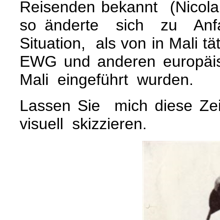
Reisenden bekannt (Nicola,
so änderte sich zu Anf
Situation, als von in Mali 
EWG und anderen europä
Mali eingeführt wurden.
Lassen Sie mich diese Zeit
visuell skizzieren.